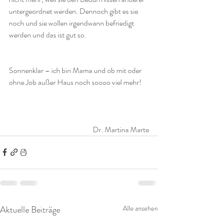
untergeordnet werden. Dennoch gibt es sie 
noch und sie wollen irgendwann befriedigt 
werden und das ist gut so. 
Sonnenklar – ich bin Mama und ob mit oder 
ohne Job außer Haus noch soooo viel mehr!
        Dr. Martina Marte
Aktuelle Beiträge
Alle ansehen