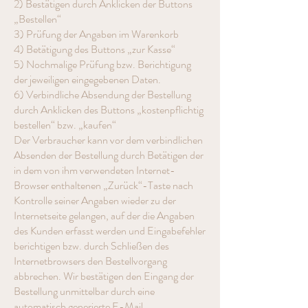
2) Bestätigen durch Anklicken der Buttons
„Bestellen“
3) Prüfung der Angaben im Warenkorb
4) Betätigung des Buttons „zur Kasse“
5) Nochmalige Prüfung bzw. Berichtigung
der jeweiligen eingegebenen Daten.
6) Verbindliche Absendung der Bestellung
durch Anklicken des Buttons „kostenpflichtig
bestellen“ bzw. „kaufen“
Der Verbraucher kann vor dem verbindlichen
Absenden der Bestellung durch Betätigen der
in dem von ihm verwendeten Internet-
Browser enthaltenen „Zurück“-Taste nach
Kontrolle seiner Angaben wieder zu der
Internetseite gelangen, auf der die Angaben
des Kunden erfasst werden und Eingabefehler
berichtigen bzw. durch Schließen des
Internetbrowsers den Bestellvorgang
abbrechen. Wir bestätigen den Eingang der
Bestellung unmittelbar durch eine
automatisch generierte E-Mail