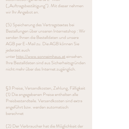
(„Auftragsbestätigung“). Mit dieser nehmen
wir Ihr Angebot an.
(5) Speicherung des Vertragstextes bei
Bestellungen über unseren Internetshop : Wir
senden Ihnen die Bestelldaten und unsere
AGB per E-Mail zu. Die AGB können Sie
jederzeit auch
unter
http://www.sonneimhaus.at
einsehen.
Ihre Bestelldaten sind aus Sicherheitsgründen
nicht mehr über das Internet zugänglich.
§3 Preise, Versandkosten, Zahlung, Fälligkeit
(1) Die angegebenen Preise enthalten alle
Preisbestandteile. Versandkosten sind extra
angeführt bzw. werden automatisch
berechnet
(2) Der Verbraucher hat die Möglichkeit der