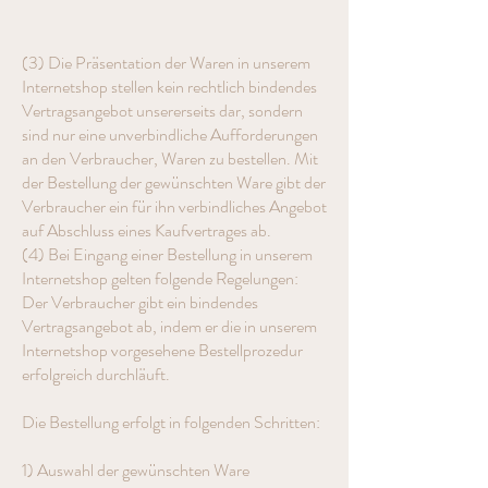
(3) Die Präsentation der Waren in unserem
Internetshop stellen kein rechtlich bindendes
Vertragsangebot unsererseits dar, sondern
sind nur eine unverbindliche Aufforderungen
an den Verbraucher, Waren zu bestellen. Mit
der Bestellung der gewünschten Ware gibt der
Verbraucher ein für ihn verbindliches Angebot
auf Abschluss eines Kaufvertrages ab.
(4) Bei Eingang einer Bestellung in unserem
Internetshop gelten folgende Regelungen:
Der Verbraucher gibt ein bindendes
Vertragsangebot ab, indem er die in unserem
Internetshop vorgesehene Bestellprozedur
erfolgreich durchläuft.
Die Bestellung erfolgt in folgenden Schritten:
1) Auswahl der gewünschten Ware