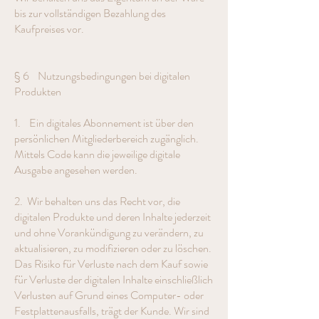
bis zur vollständigen Bezahlung des
Kaufpreises vor.
§ 6 Nutzungsbedingungen bei digitalen
Produkten
1. Ein digitales Abonnement ist über den
persönlichen Mitgliederbereich zugänglich.
Mittels Code kann die jeweilige digitale
Ausgabe angesehen werden.
2. Wir behalten uns das Recht vor, die
digitalen Produkte und deren Inhalte jederzeit
und ohne Vorankündigung zu verändern, zu
aktualisieren, zu modifizieren oder zu löschen.
Das Risiko für Verluste nach dem Kauf sowie
für Verluste der digitalen Inhalte einschließlich
Verlusten auf Grund eines Computer- oder
Festplattenausfalls, trägt der Kunde. Wir sind