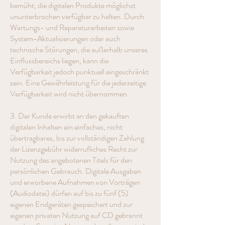
bemüht, die digitalen Produkte möglichst
ununterbrochen verfügbar zu halten. Durch
Wartungs- und Reparaturarbeiten sowie
System-Aktualisierungen oder auch
technische Störungen, die außerhalb unseres
Einflussbereichs liegen, kann die
Verfügbarkeit jedoch punktuell eingeschränkt
sein. Eine Gewährleistung für die jederzeitige
Verfügbarkeit wird nicht übernommen.
3. Der Kunde erwirbt an den gekauften
digitalen Inhalten ein einfaches, nicht
übertragbares, bis zur vollständigen Zahlung
der Lizenzgebühr widerrufliches Recht zur
Nutzung des angebotenen Titels für den
persönlichen Gebrauch. Digitale Ausgaben
und erworbene Aufnahmen von Vorträgen
(Audiodatei) dürfen auf bis zu fünf (5)
eigenen Endgeräten gespeichert und zur
eigenen privaten Nutzung auf CD gebrannt