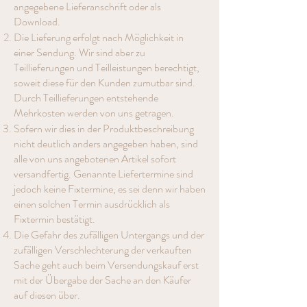
angegebene Lieferanschrift oder als
Download.
Die Lieferung erfolgt nach Möglichkeit in
einer Sendung. Wir sind aber zu
Teillieferungen und Teilleistungen berechtigt,
soweit diese für den Kunden zumutbar sind.
Durch Teillieferungen entstehende
Mehrkosten werden von uns getragen.
Sofern wir dies in der Produktbeschreibung
nicht deutlich anders angegeben haben, sind
alle von uns angebotenen Artikel sofort
versandfertig. Genannte Liefertermine sind
jedoch keine Fixtermine, es sei denn wir haben
einen solchen Termin ausdrücklich als
Fixtermin bestätigt.
Die Gefahr des zufälligen Untergangs und der
zufälligen Verschlechterung der verkauften
Sache geht auch beim Versendungskauf erst
mit der Übergabe der Sache an den Käufer
auf diesen über.