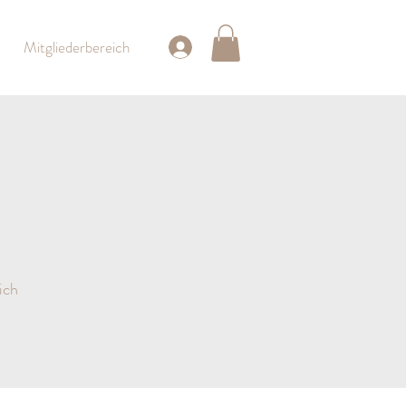
Mitgliederbereich
ich