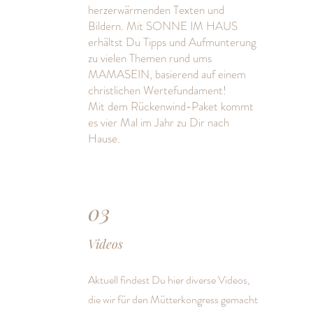
herzerwärmenden Texten und
Bildern. Mit SONNE IM HAUS
erhältst Du Tipps und Aufmunterung
zu vielen Themen rund ums
MAMASEIN, basierend auf einem
christlichen Wertefundament!
Mit dem Rückenwind-Paket kommt
es vier Mal im Jahr zu Dir nach
Hause.
03
Videos
Aktuell findest Du hier diverse Videos,
die wir für den Mütterkongress gemacht