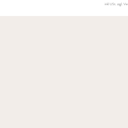
inkl USt. zzgl. V