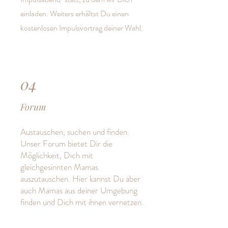
einladen. Weiters erhältst Du einen
kostenlosen Impulsvortrag deiner Wahl.
04
Forum
Austauschen, suchen und finden.
Unser Forum bietet Dir die
Möglichkeit, Dich mit
gleichgesinnten Mamas
auszutauschen. Hier kannst Du aber
auch Mamas aus deiner Umgebung
finden und Dich mit ihnen vernetzen.