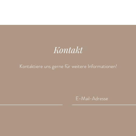
Kontakt
Kontaktiere uns gerne für weitere Informationen!