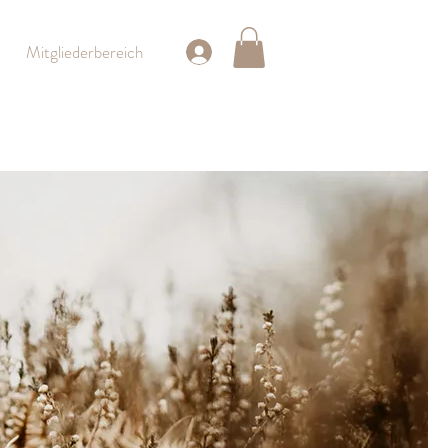
Mitgliederbereich