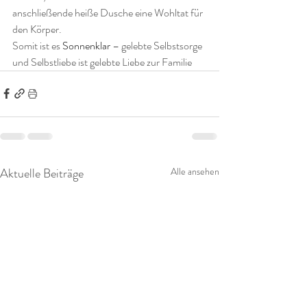
anschließende heiße Dusche eine Wohltat für 
den Körper.
Somit ist es 
Sonnenklar 
– gelebte Selbstsorge 
und Selbstliebe ist gelebte Liebe zur Familie
Aktuelle Beiträge
Alle ansehen