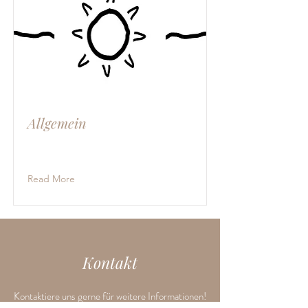
Allgemein
Read More
Kontakt
Kontaktiere uns gerne für weitere Informationen!