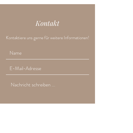
Kontakt
Kontaktiere uns gerne für weitere Informationen!
Absenden