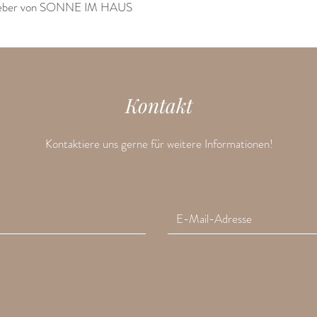
sgeber von SONNE IM HAUS
Kontakt
Kontaktiere uns gerne für weitere Informationen!