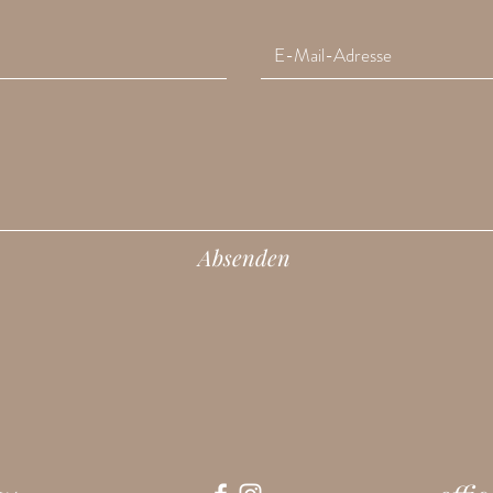
Absenden