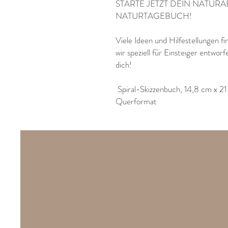
STARTE JETZT DEIN NATUR
NATURTAGEBUCH!
Viele Ideen und Hilfestellungen f
wir speziell für Einsteiger entwo
dich!
Spiral-Skizzenbuch, 14,8 cm x 21
Querformat