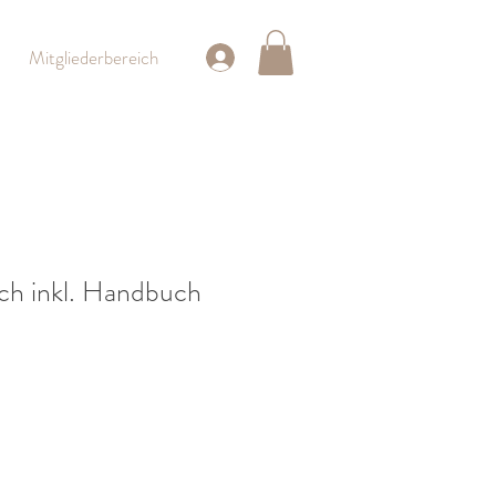
Mitgliederbereich
ch inkl. Handbuch