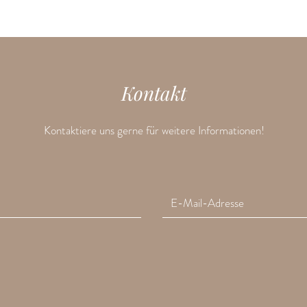
Kontakt
Kontaktiere uns gerne für weitere Informationen!