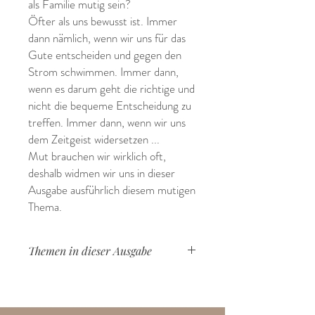
als Familie mutig sein?
Öfter als uns bewusst ist. Immer
dann nämlich, wenn wir uns für das
Gute entscheiden und gegen den
Strom schwimmen. Immer dann,
wenn es darum geht die richtige und
nicht die bequeme Entscheidung zu
treffen. Immer dann, wenn wir uns
dem Zeitgeist widersetzen ...
Mut brauchen wir wirklich oft,
deshalb widmen wir uns in dieser
Ausgabe ausführlich diesem mutigen
Thema.
Themen in dieser Ausgabe
Mut
Vergleich
Pflegekind