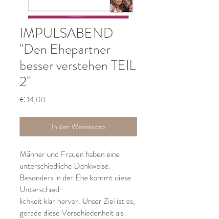
IMPULSABEND
"Den Ehepartner
besser verstehen TEIL
2"
Preis
€ 14,00
In den Warenkorb
Männer und Frauen haben eine
unterschiedliche Denkweise.
Besonders in der Ehe kommt diese
Unterschied-
lichkeit klar hervor. Unser Ziel ist es,
gerade diese Verschiedenheit als