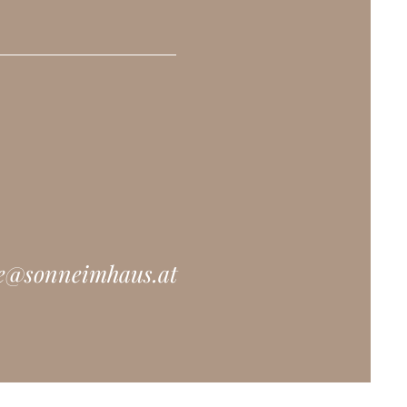
ce@sonneimhaus.at