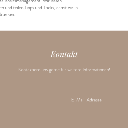
Haushaltsmanagement. Wir lassen
und teilen Tipps und Tricks, damit wir in
ran sind.
Kontakt
Kontaktiere uns gerne für weitere Informationen!