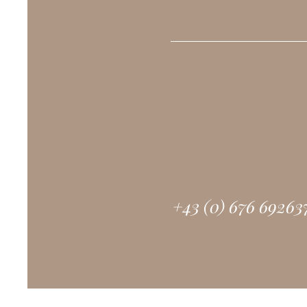
+43 (0) 676 69263