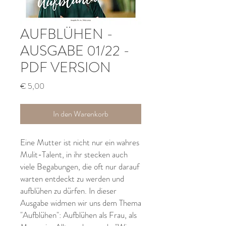
AUFBLÜHEN -
AUSGABE 01/22 -
PDF VERSION
Preis
€ 5,00
In den Warenkorb
Eine Mutter ist nicht nur ein wahres
Mulit-Talent, in ihr stecken auch
viele Begabungen, die oft nur darauf
warten entdeckt zu werden und
aufblühen zu dürfen. In dieser
Ausgabe widmen wir uns dem Thema
"Aufblühen": Aufblühen als Frau, als