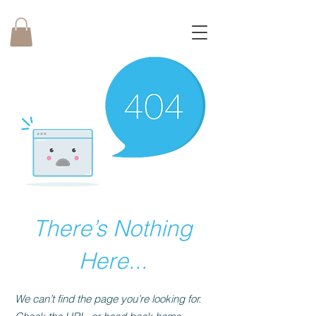
There’s Nothing
Here...
We can’t find the page you’re looking for.