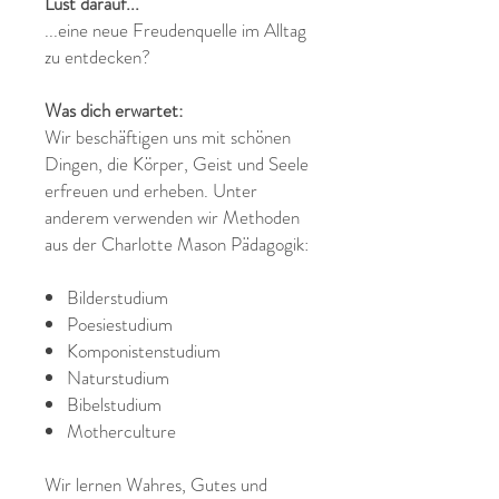
Lust darauf...
...eine neue Freudenquelle im Alltag
zu entdecken?
Was dich erwartet:
Wir beschäftigen uns mit schönen
Dingen, die Körper, Geist und Seele
erfreuen und erheben. Unter
anderem verwenden wir Methoden
aus der Charlotte Mason Pädagogik:
Bilderstudium
Poesiestudium
Komponistenstudium
Naturstudium
Bibelstudium
Motherculture
Wir lernen Wahres, Gutes und