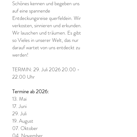
Schönes kennen und begeben uns
auf eine spannende
Entdeckungsreise querfeldein. Wir
verkosten, sinnieren und erkunden.
Wir lauschen und träumen. Es gibt
so Vieles in unserer Welt, das nur
darauf wartet von uns entdeckt zu
werden!
TERMIN: 29. Juli
2026 20.00 -
22.00 Uhr
Termine ab 2026:
13. Mai
17. Juni
29. Juli
19. August
07. Oktober
04. November