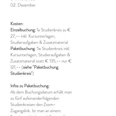
02. Dezember
Kosten:
Einzelbuchung:
1x Studienkreis zu €
27,-- inkl. Kursunterlagen,
Studieraufgaben & Zusatzmaterial
Paketbuchung
: 5x Studienkreis inkl.
Kursunterlagen, Studieraufgaben &
Zusatzmaterial statt € 135,-- nur €
121,--
(
siehe "Paketbuchung
Studienkreis"
)
Infos zu Paketbuchung:
Ab dem Buchungsdatum erhält man
zu fünf aufeinanderfolgenden
Studienkreisen den Zoom-
Zugangslink. Ist man an einem